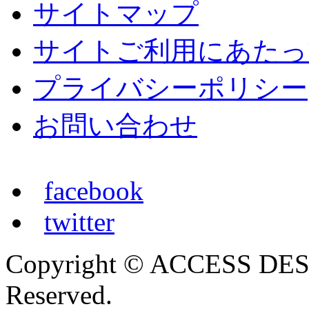
サイトマップ
サイトご利用にあたっ
プライバシーポリシー
お問い合わせ
facebook
twitter
Copyright © ACCESS DESI
Reserved.