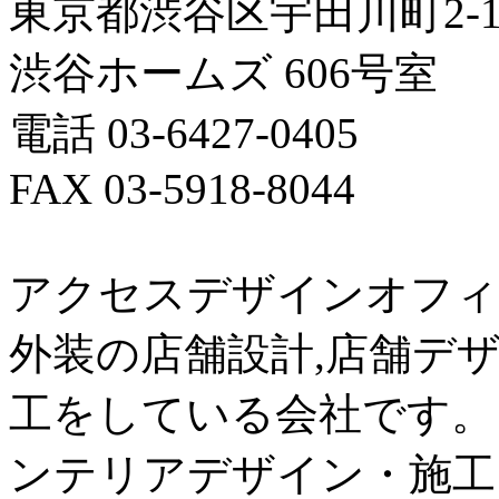
東京都渋谷区宇田川町2-
渋谷ホームズ 606号室
電話 03-6427-0405
FAX 03-5918-8044
アクセスデザインオフィ
外装の店舗設計,店舗デザ
工をしている会社です。
ンテリアデザイン・施工