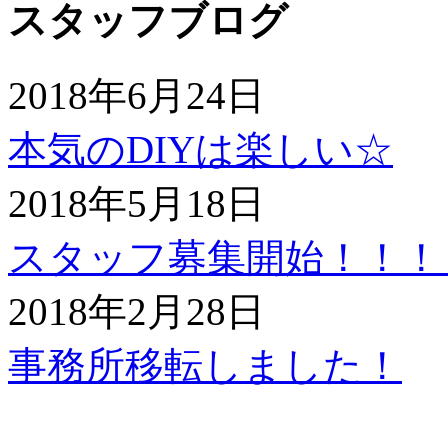
スタッフブログ
2018年6月24日
本気のDIYは楽しい☆
2018年5月18日
スタッフ募集開始！！！
2018年2月28日
事務所移転しました！