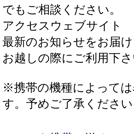
でもご相談ください。
アクセスウェブサイト
最新のお知らせをお届け
お越しの際にご利用下さ
※携帯の機種によっては
す。予めご了承ください