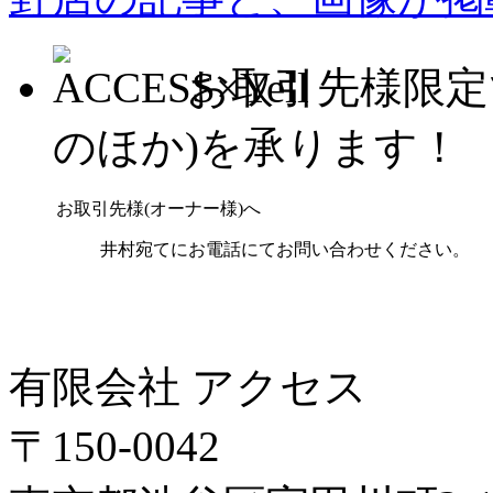
お取引先様限定
のほか)を承ります！
お取引先様(オーナー様)へ
井村宛てにお電話にてお問い合わせください。
有限会社 アクセス
〒150-0042