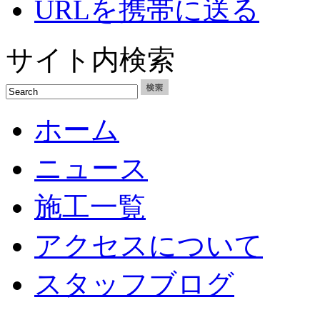
URLを携帯に送る
サイト内検索
ホーム
ニュース
施工一覧
アクセスについて
スタッフブログ