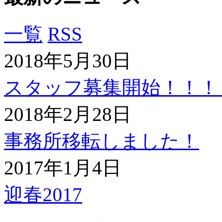
一覧
RSS
2018年5月30日
スタッフ募集開始！！！
2018年2月28日
事務所移転しました！
2017年1月4日
迎春2017